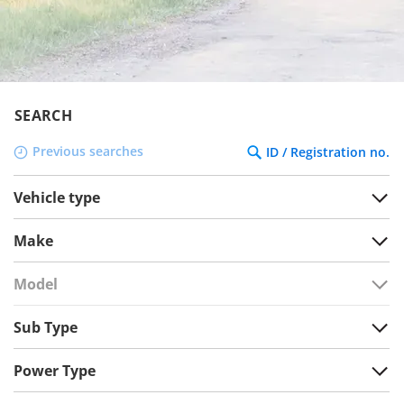
SEARCH
Previous searches
ID / Registration no.
Vehicle type
Make
Model
Sub Type
Power Type