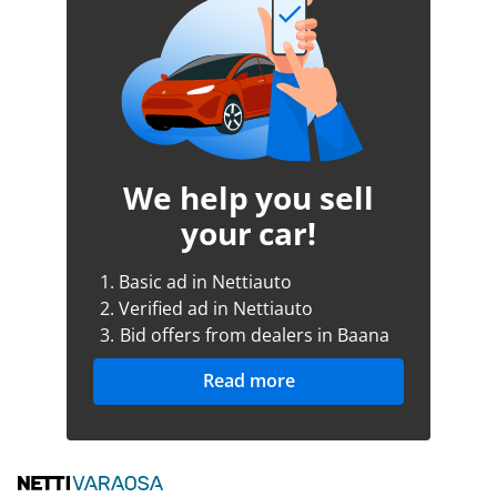
We help you sell
your car!
1.
Basic ad in Nettiauto
2.
Verified ad in Nettiauto
3.
Bid offers from dealers in Baana
Read more