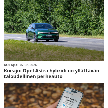
KOEAJOT 07.08.2026
Koeajo: Opel Astra hybridi on yllättävän
taloudellinen perheauto