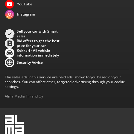
YouTube
Instagram
Sell your car with Smart
sales
Bid offers to get the best
price for your car
Rekkari - All vehicle
information immediately
Security Advice
The sales ads in this service are paid ads, shown to you based on your
searches. You can affect other, targeted advertising through your cookie
settings.
Alma Media Finland Oy