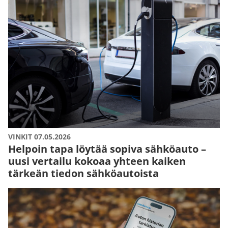
VINKIT 07.05.2026
Helpoin tapa löytää sopiva sähköauto –
uusi vertailu kokoaa yhteen kaiken
tärkeän tiedon sähköautoista