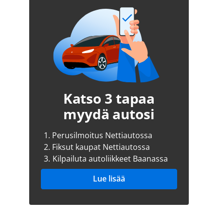
Katso 3 tapaa
myydä autosi
1.
Perusilmoitus Nettiautossa
2.
Fiksut kaupat Nettiautossa
3.
Kilpailuta autoliikkeet Baanassa
Lue lisää