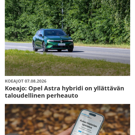
KOEAJOT 07.08.2026
Koeajo: Opel Astra hybridi on yllättävän
taloudellinen perheauto