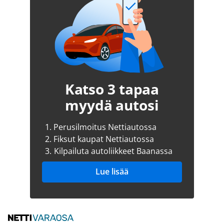
Katso 3 tapaa
myydä autosi
1.
Perusilmoitus Nettiautossa
2.
Fiksut kaupat Nettiautossa
3.
Kilpailuta autoliikkeet Baanassa
Lue lisää