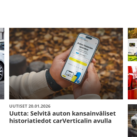
UUTISET 20.01.2026
Uutta: Selvitä auton kansainväliset
historiatiedot carVerticalin avulla