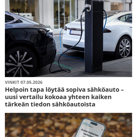
VINKIT 07.05.2026
Helpoin tapa löytää sopiva sähköauto –
uusi vertailu kokoaa yhteen kaiken
tärkeän tiedon sähköautoista