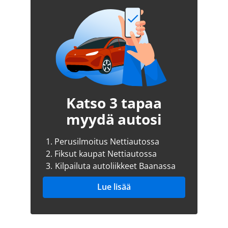
Katso 3 tapaa
myydä autosi
1.
Perusilmoitus Nettiautossa
2.
Fiksut kaupat Nettiautossa
3.
Kilpailuta autoliikkeet Baanassa
Lue lisää