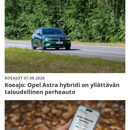
KOEAJOT 07.08.2026
Koeajo: Opel Astra hybridi on yllättävän
taloudellinen perheauto