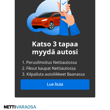
Katso 3 tapaa
myydä autosi
1.
Perusilmoitus Nettiautossa
2.
Fiksut kaupat Nettiautossa
3.
Kilpailuta autoliikkeet Baanassa
Lue lisää