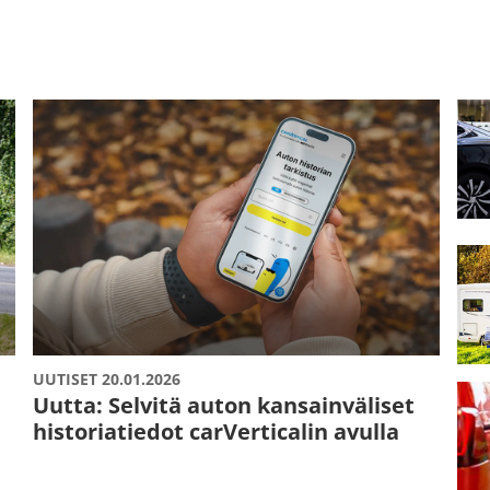
UUTISET 20.01.2026
Uutta: Selvitä auton kansainväliset
historiatiedot carVerticalin avulla