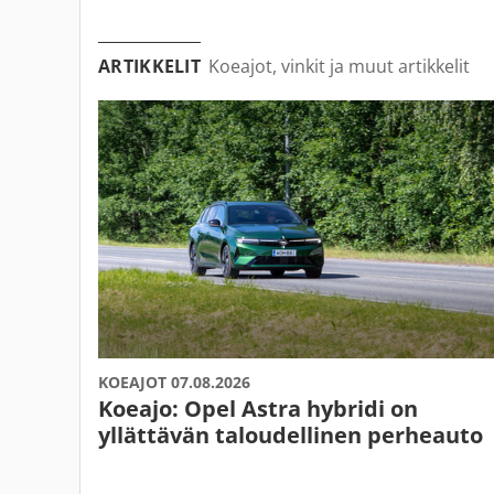
ARTIKKELIT
Koeajot, vinkit ja muut artikkelit
KOEAJOT 07.08.2026
Koeajo: Opel Astra hybridi on
yllättävän taloudellinen perheauto