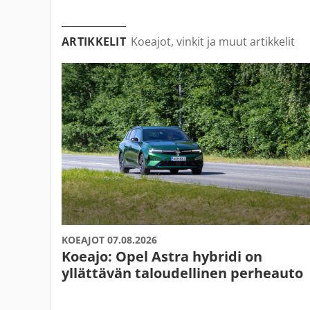
ARTIKKELIT
Koeajot, vinkit ja muut artikkelit
KOEAJOT 07.08.2026
Koeajo: Opel Astra hybridi on
yllättävän taloudellinen perheauto