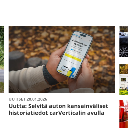
UUTISET 20.01.2026
Uutta: Selvitä auton kansainväliset
historiatiedot carVerticalin avulla