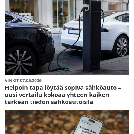
VINKIT 07.05.2026
Helpoin tapa löytää sopiva sähköauto –
uusi vertailu kokoaa yhteen kaiken
tärkeän tiedon sähköautoista