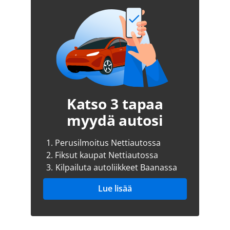
Katso 3 tapaa
myydä autosi
1.
Perusilmoitus Nettiautossa
2.
Fiksut kaupat Nettiautossa
3.
Kilpailuta autoliikkeet Baanassa
Lue lisää