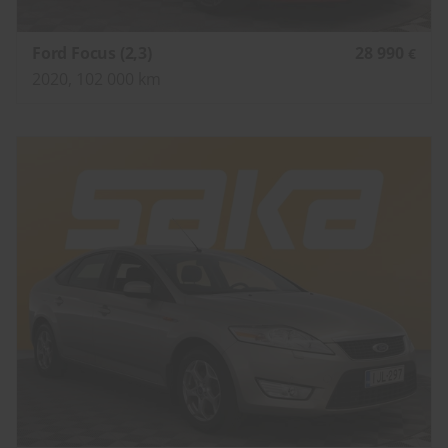
Ford Focus (2,3)
28 990
€
2020, 102 000 km