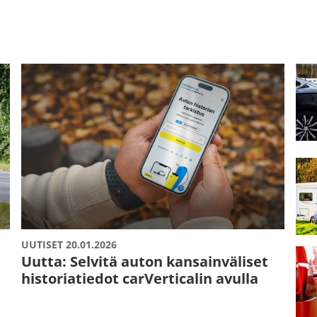
UUTISET 20.01.2026
Uutta: Selvitä auton kansainväliset
historiatiedot carVerticalin avulla