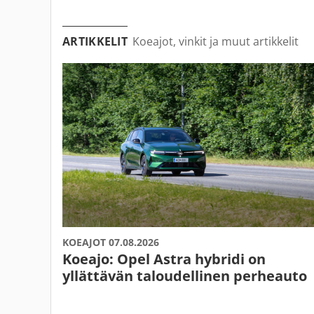
ARTIKKELIT
Koeajot, vinkit ja muut artikkelit
KOEAJOT 07.08.2026
Koeajo: Opel Astra hybridi on
yllättävän taloudellinen perheauto