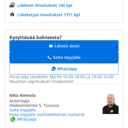
Liikkeen ilmoitukset 140 kpl
Liikeketjun ilmoitukset 1371 kpl
Kysyttävää kohteesta?
Lähetä viesti
Soita myyjälle
WhatsApp
Paras aika tavoitella: Ma-Pe 10:00-18:00 La 10:00-16:00
Muulloin sopimuksen mukaisesti!
Niko Klemola
Automyyjä
Hiekkamäentie 5, Tuusula
Soita myyjälle
Soita myyjälle (vaihtoehtoinen numero)
Whatsapp