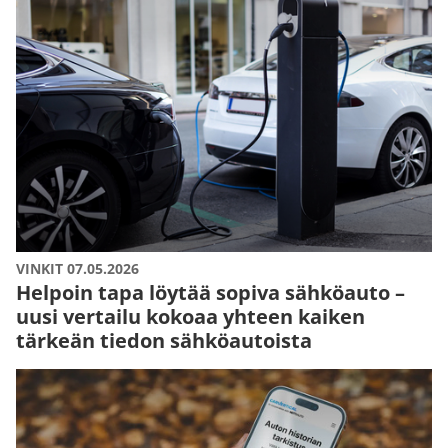
VINKIT 07.05.2026
Helpoin tapa löytää sopiva sähköauto –
uusi vertailu kokoaa yhteen kaiken
tärkeän tiedon sähköautoista