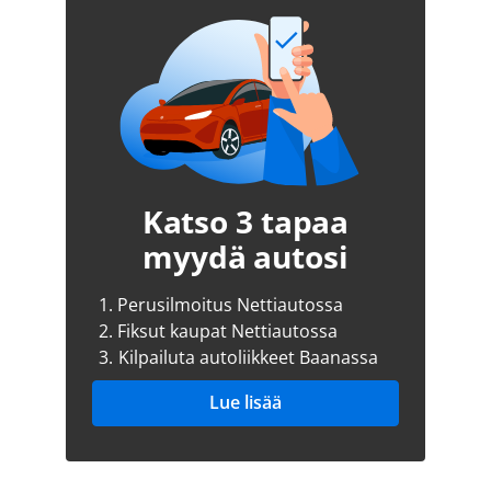
Katso 3 tapaa
myydä autosi
1.
Perusilmoitus Nettiautossa
2.
Fiksut kaupat Nettiautossa
3.
Kilpailuta autoliikkeet Baanassa
Lue lisää