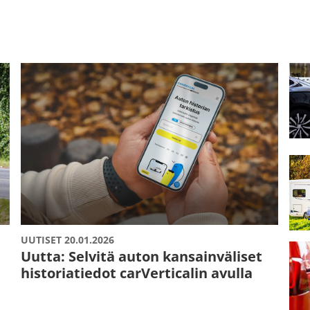
UUTISET 20.01.2026
Uutta: Selvitä auton kansainväliset
historiatiedot carVerticalin avulla