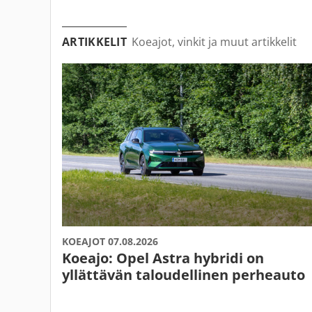
ARTIKKELIT
Koeajot, vinkit ja muut artikkelit
KOEAJOT 07.08.2026
Koeajo: Opel Astra hybridi on
yllättävän taloudellinen perheauto