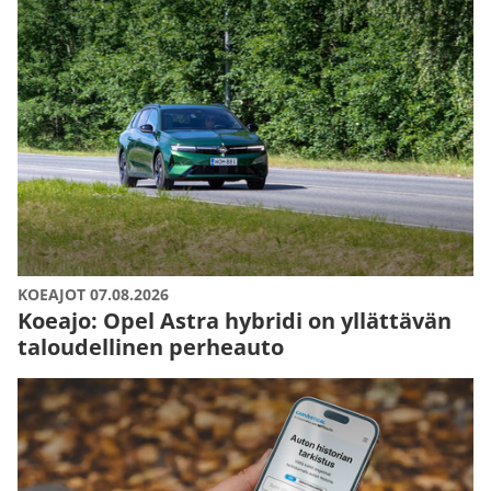
KOEAJOT 07.08.2026
Koeajo: Opel Astra hybridi on yllättävän
taloudellinen perheauto