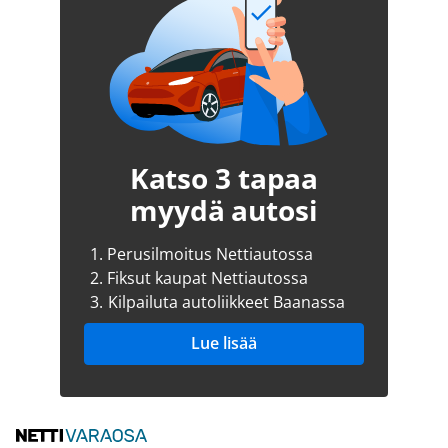
Katso 3 tapaa
myydä autosi
1.
Perusilmoitus Nettiautossa
2.
Fiksut kaupat Nettiautossa
3.
Kilpailuta autoliikkeet Baanassa
Lue lisää