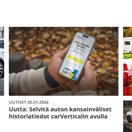
UUTISET 20.01.2026
Uutta: Selvitä auton kansainväliset
historiatiedot carVerticalin avulla