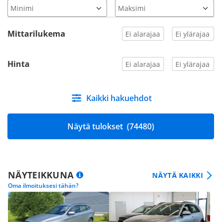
Mittarilukema
Hinta
Kaikki hakuehdot
Näytä tulokset
(74480)
NÄYTEIKKUNA
NÄYTÄ KAIKKI
Oma ilmoituksesi tähän?