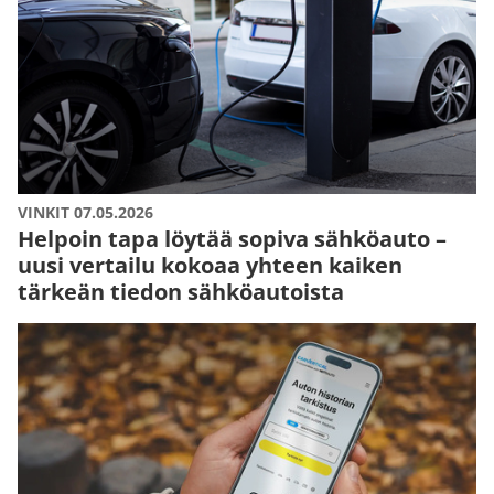
VINKIT 07.05.2026
Helpoin tapa löytää sopiva sähköauto –
uusi vertailu kokoaa yhteen kaiken
tärkeän tiedon sähköautoista