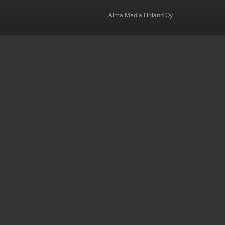
Alma Media Finland Oy