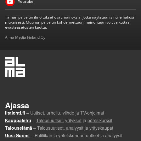
Youtube
Tämän palvelun ilmoitukset ovat mainoksia, jotka näytetään sinulle hakusi
mukaisesti. Muuhun palvelun kohdennettuun mainontaan voit vaikuttaa
evästeasetusten kautta.
Alma Media Finland Oy