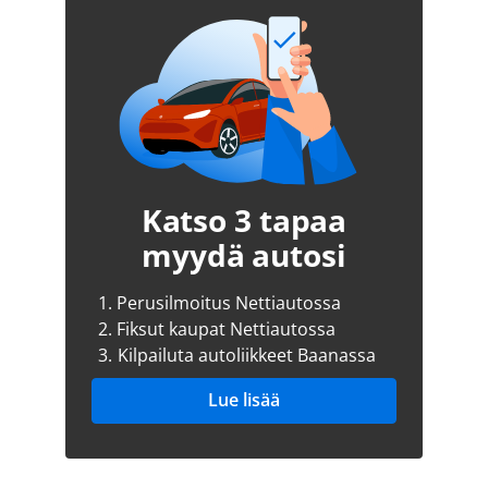
Katso 3 tapaa
myydä autosi
1.
Perusilmoitus Nettiautossa
2.
Fiksut kaupat Nettiautossa
3.
Kilpailuta autoliikkeet Baanassa
Lue lisää