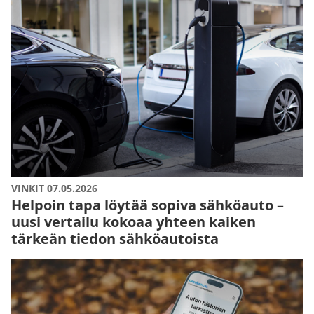
VINKIT 07.05.2026
Helpoin tapa löytää sopiva sähköauto –
uusi vertailu kokoaa yhteen kaiken
tärkeän tiedon sähköautoista