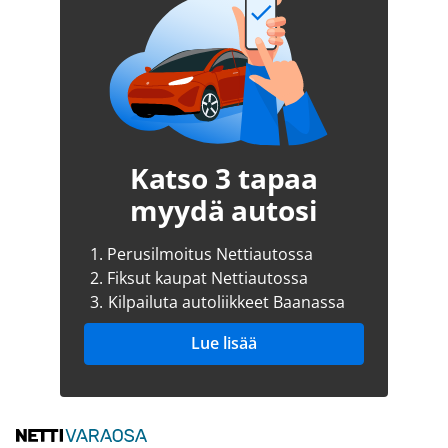
Katso 3 tapaa
myydä autosi
1.
Perusilmoitus Nettiautossa
2.
Fiksut kaupat Nettiautossa
3.
Kilpailuta autoliikkeet Baanassa
Lue lisää