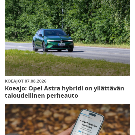
KOEAJOT 07.08.2026
Koeajo: Opel Astra hybridi on yllättävän
taloudellinen perheauto