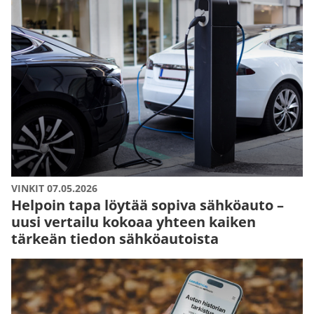
VINKIT 07.05.2026
Helpoin tapa löytää sopiva sähköauto –
uusi vertailu kokoaa yhteen kaiken
tärkeän tiedon sähköautoista