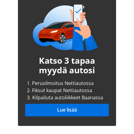
Katso 3 tapaa
myydä autosi
1.
Perusilmoitus Nettiautossa
2.
Fiksut kaupat Nettiautossa
3.
Kilpailuta autoliikkeet Baanassa
Lue lisää