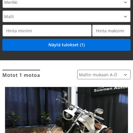
Motot 1 motoa