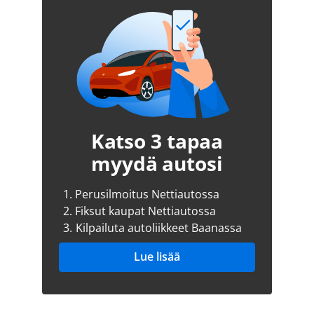
Katso 3 tapaa
myydä autosi
1.
Perusilmoitus Nettiautossa
2.
Fiksut kaupat Nettiautossa
3.
Kilpailuta autoliikkeet Baanassa
Lue lisää