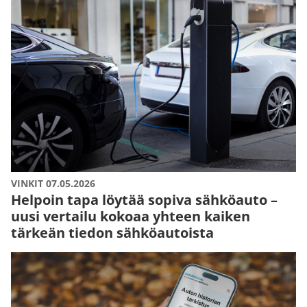
VINKIT 07.05.2026
Helpoin tapa löytää sopiva sähköauto –
uusi vertailu kokoaa yhteen kaiken
tärkeän tiedon sähköautoista