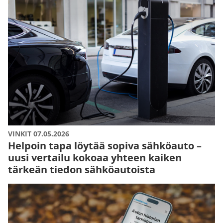
VINKIT 07.05.2026
Helpoin tapa löytää sopiva sähköauto –
uusi vertailu kokoaa yhteen kaiken
tärkeän tiedon sähköautoista