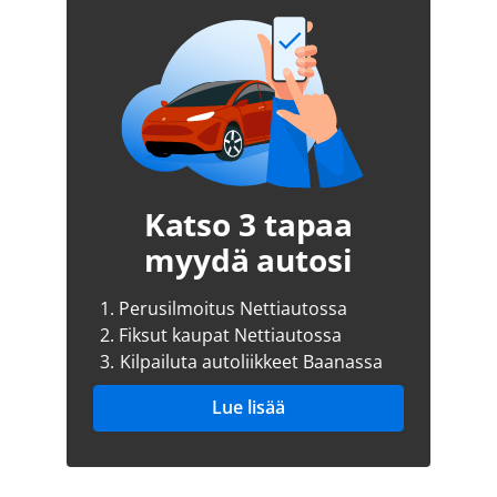
Katso 3 tapaa
myydä autosi
1.
Perusilmoitus Nettiautossa
2.
Fiksut kaupat Nettiautossa
3.
Kilpailuta autoliikkeet Baanassa
Lue lisää