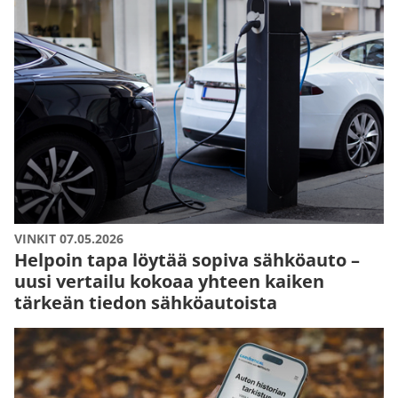
VINKIT 07.05.2026
Helpoin tapa löytää sopiva sähköauto –
uusi vertailu kokoaa yhteen kaiken
tärkeän tiedon sähköautoista