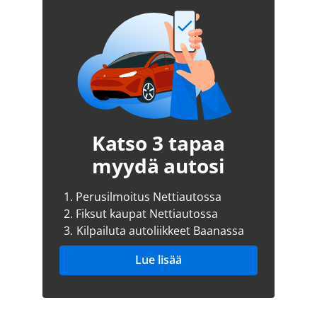
Katso 3 tapaa
myydä autosi
1.
Perusilmoitus Nettiautossa
2.
Fiksut kaupat Nettiautossa
3.
Kilpailuta autoliikkeet Baanassa
Lue lisää