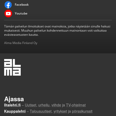
Facebook
Youtube
Tämän palvelun ilmoitukset ovat mainoksia, jotka näytetään sinulle hakusi
mukaisesti. Muuhun palvelun kohdennettuun mainontaan voit vaikuttaa
evästeasetusten kautta.
Alma Media Finland Oy