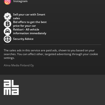
Instagram
Sell your car with Smart
sales
Bid offers to get the best
price for your car
Rekkari - All vehicle
information immediately
Security Advice
The sales ads in this service are paid ads, shown to you based on your
searches. You can affect other, targeted advertising through your cookie
settings.
Alma Media Finland Oy