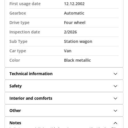
First usage date
12.12.2002
Gearbox
Automatic
Drive type
Four wheel
Inspection date
2/2026
Sub Type
Station wagon
Car type
Van
Color
Black metallic
Technical information
Safety
Interior and comforts
Other
Notes