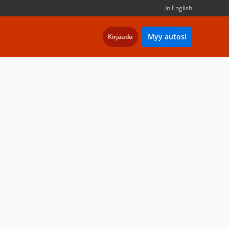
In English
Myy autosi
Kirjaudu