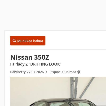
Muokkaa hakua
Nissan 350Z
Fairlady Z "DRIFTING LOOK"
Päivitetty 27.07.2026
Espoo, Uusimaa