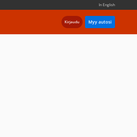
In English
Myy autosi
Kirjaudu