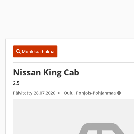
Muokkaa hakua
Nissan King Cab
2.5
Päivitetty 28.07.2026
Oulu, Pohjois-Pohjanmaa