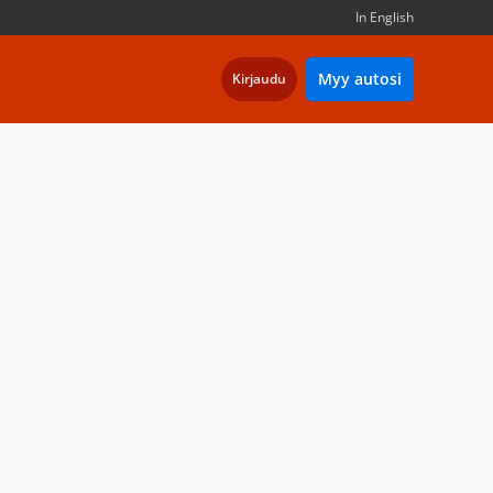
In English
Myy autosi
Kirjaudu