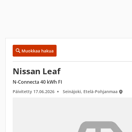
Muokkaa hakua
Nissan Leaf
N-Connecta 40 kWh FI
Päivitetty 17.06.2026
Seinäjoki, Etelä-Pohjanmaa