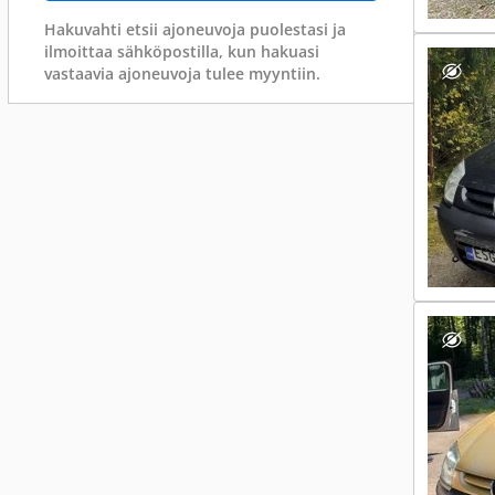
Hakuvahti etsii ajoneuvoja puolestasi ja
ilmoittaa sähköpostilla, kun hakuasi
vastaavia ajoneuvoja tulee myyntiin.