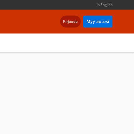
In English
Myy autosi
Kirjaudu