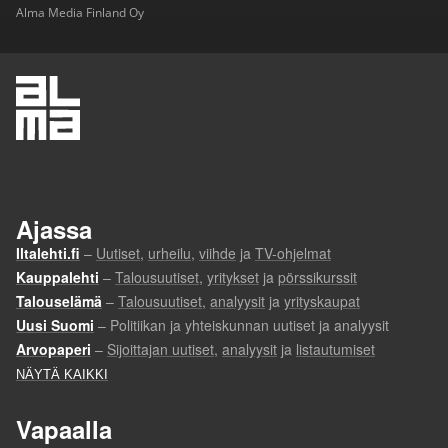
Alma Media Finland Oy