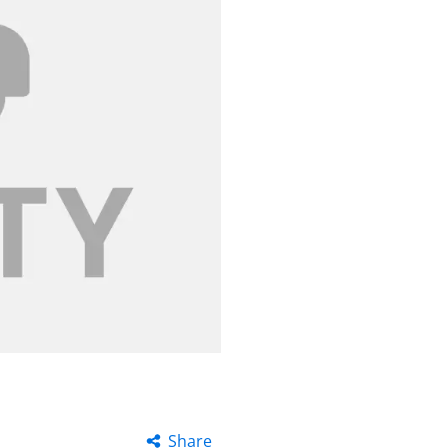
Share