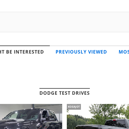
T BE INTERESTED
PREVIOUSLY VIEWED
MOS
DODGE TEST DRIVES
KOEAJOT