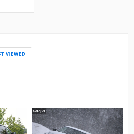
T VIEWED
KOEAJOT