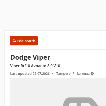
Edit search
Dodge Viper
Viper Rt/10 Avoauto 8.0 V10
Last updated 29.07.2026
Tampere, Pirkanmaa