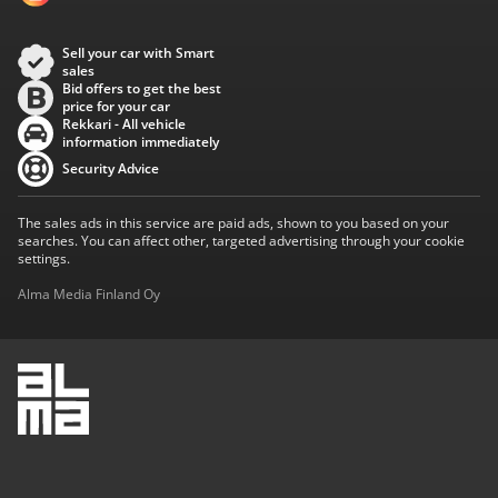
Sell your car with Smart
sales
Bid offers to get the best
price for your car
Rekkari - All vehicle
information immediately
Security Advice
The sales ads in this service are paid ads, shown to you based on your
searches. You can affect other, targeted advertising through your cookie
settings.
Alma Media Finland Oy