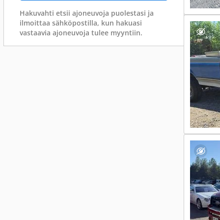
Hakuvahti etsii ajoneuvoja puolestasi ja
ilmoittaa sähköpostilla, kun hakuasi
vastaavia ajoneuvoja tulee myyntiin.