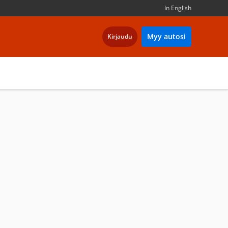
In English
Myy autosi
Kirjaudu