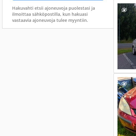
Hakuvahti etsii ajoneuvoja puolestasi ja
ilmoittaa sähköpostilla, kun hakuasi
vastaavia ajoneuvoja tulee myyntiin.