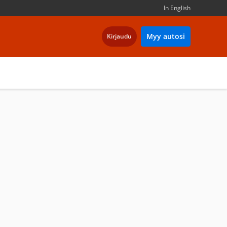
In English
Myy autosi
Kirjaudu