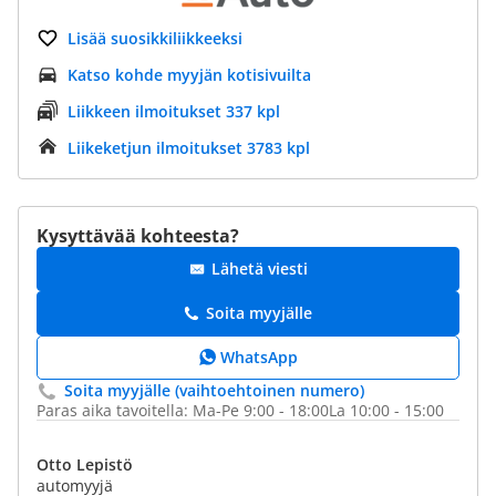
Lisää suosikkiliikkeeksi
Katso kohde myyjän kotisivuilta
Liikkeen ilmoitukset 337 kpl
Liikeketjun ilmoitukset 3783 kpl
Kysyttävää kohteesta?
Lähetä viesti
Soita myyjälle
WhatsApp
Soita myyjälle (vaihtoehtoinen numero)
Paras aika tavoitella: Ma-Pe 9:00 - 18:00La 10:00 - 15:00
Otto Lepistö
automyyjä