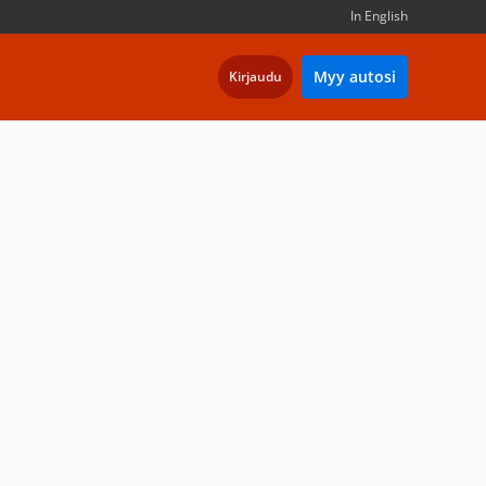
In English
Myy autosi
Kirjaudu