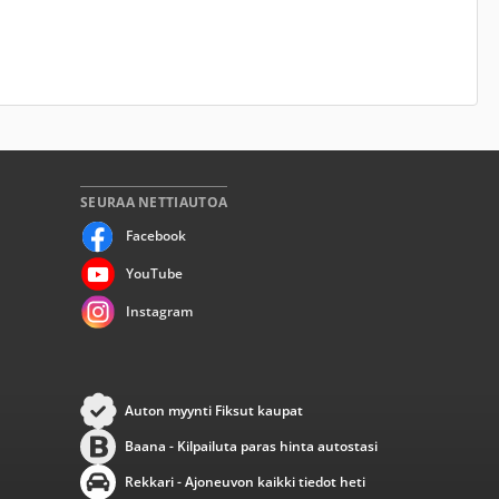
SEURAA NETTIAUTOA
Facebook
YouTube
Instagram
Auton myynti Fiksut kaupat
Baana - Kilpailuta paras hinta autostasi
Rekkari - Ajoneuvon kaikki tiedot heti