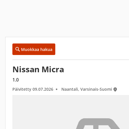
Muokkaa hakua
Nissan Micra
1.0
Päivitetty 09.07.2026
Naantali, Varsinais-Suomi