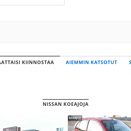
AATTAISI KIINNOSTAA
AIEMMIN KATSOTUT
NISSAN KOEAJOJA
KOEAJOT