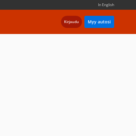
In English
Myy autosi
Kirjaudu