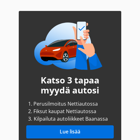
Katso 3 tapaa
myydä autosi
1.
Perusilmoitus Nettiautossa
2.
Fiksut kaupat Nettiautossa
3.
Kilpailuta autoliikkeet Baanassa
Lue lisää