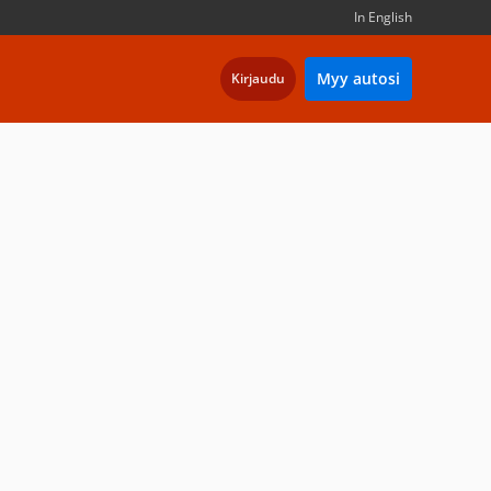
In English
Myy autosi
Kirjaudu