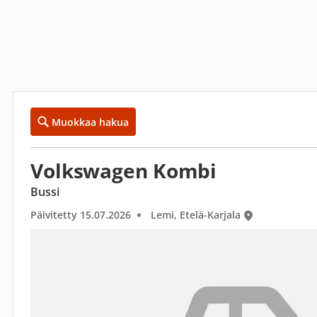
Muokkaa hakua
Volkswagen Kombi
Bussi
Päivitetty 15.07.2026
Lemi, Etelä-Karjala