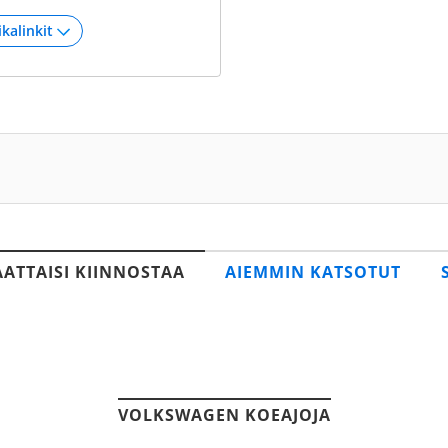
AATTAISI KIINNOSTAA
AIEMMIN KATSOTUT
VOLKSWAGEN KOEAJOJA