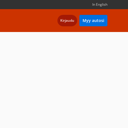
In English
Myy autosi
Kirjaudu