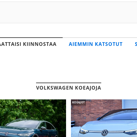
AATTAISI KIINNOSTAA
AIEMMIN KATSOTUT
VOLKSWAGEN KOEAJOJA
KOEAJOT