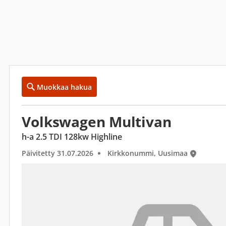
Muokkaa hakua
Volkswagen Multivan
h-a 2.5 TDI 128kw Highline
Päivitetty 31.07.2026
Kirkkonummi, Uusimaa