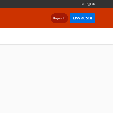
In English
Myy autosi
Kirjaudu