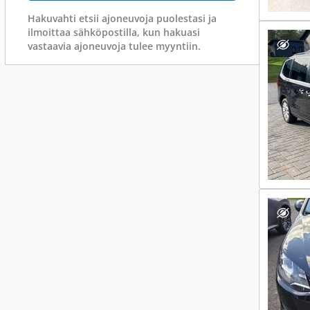
Hakuvahti etsii ajoneuvoja puolestasi ja
ilmoittaa sähköpostilla, kun hakuasi
vastaavia ajoneuvoja tulee myyntiin.