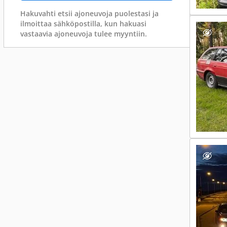
Hakuvahti etsii ajoneuvoja puolestasi ja
ilmoittaa sähköpostilla, kun hakuasi
vastaavia ajoneuvoja tulee myyntiin.