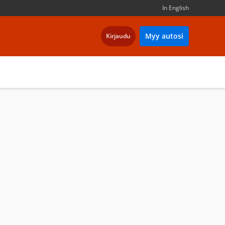
In English
Myy autosi
Kirjaudu