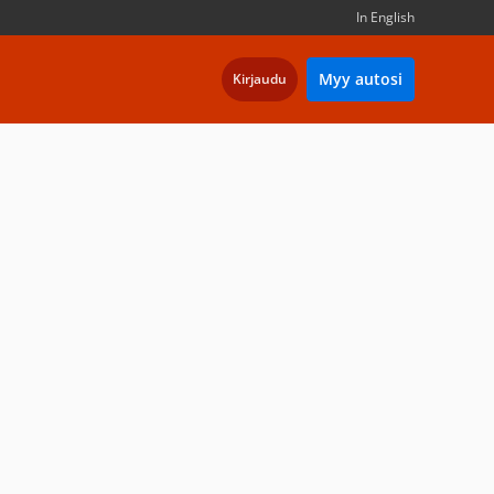
In English
Myy autosi
Kirjaudu