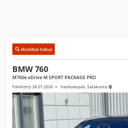
Muokkaa hakua
BMW 760
M760e xDrive M SPORT PACKAGE PRO
Päivitetty 28.07.2026
Kankaanpää, Satakunta