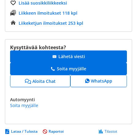
Lisää suosikkiliikkeeksi
Liikkeen ilmoitukset 118 kpl
Liikeketjun ilmoitukset 253 kpl
Kysyttävää kohteesta?
Lähetä viesti
Soita myyjälle
WhatsApp
Aloita Chat
Automyynti
Soita myyjälle
Lataa / Tulosta
Raportoi
Tilastot