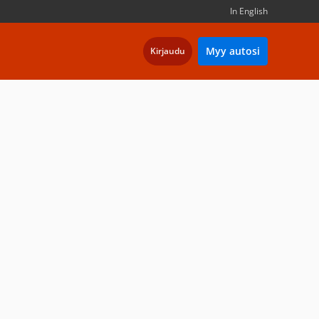
In English
Myy autosi
Kirjaudu