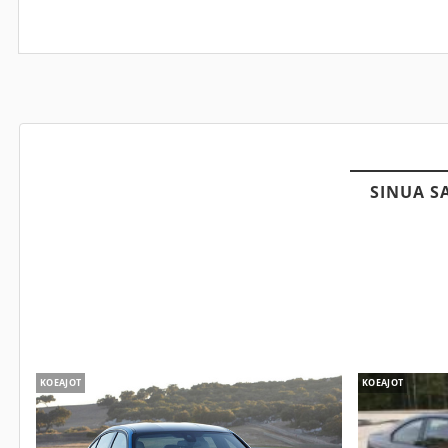
SINUA S
KOEAJOT
KOEAJOT