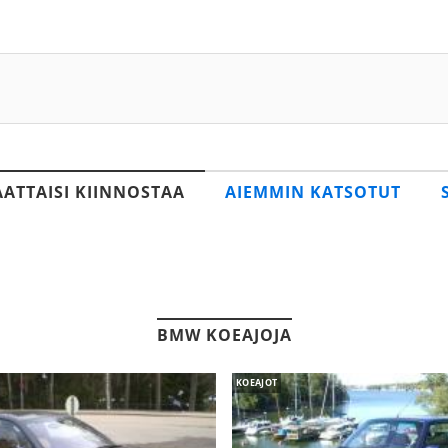
AATTAISI KIINNOSTAA
AIEMMIN KATSOTUT
BMW KOEAJOJA
KOEAJOT