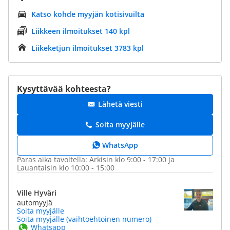
Katso kohde myyjän kotisivuilta
Liikkeen ilmoitukset 140 kpl
Liikeketjun ilmoitukset 3783 kpl
Kysyttävää kohteesta?
Lähetä viesti
Soita myyjälle
WhatsApp
Paras aika tavoitella: Arkisin klo 9:00 - 17:00 ja
Lauantaisin klo 10:00 - 15:00
Ville Hyväri
automyyjä
Soita myyjälle
Soita myyjälle (vaihtoehtoinen numero)
Whatsapp