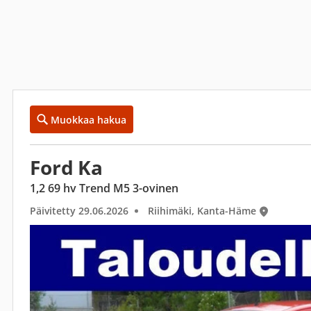
Muokkaa hakua
Ford Ka
1,2 69 hv Trend M5 3-ovinen
Päivitetty 29.06.2026
Riihimäki, Kanta-Häme