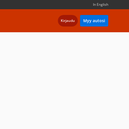
In English
Myy autosi
Kirjaudu